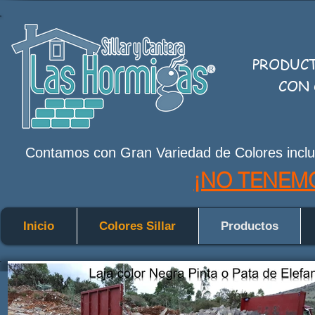
PRODUC
CON 
Contamos con Gran Variedad de Colores inclu
¡NO TENEM
Inicio
Colores Sillar
Productos